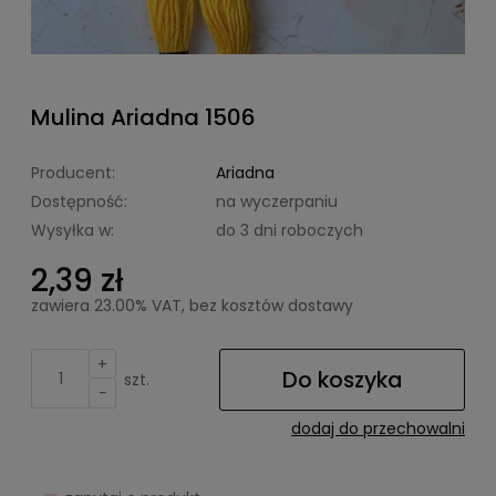
Mulina Ariadna 1506
Producent:
Ariadna
Dostępność:
na wyczerpaniu
Wysyłka w:
do 3 dni roboczych
2,39 zł
zawiera 23.00% VAT, bez kosztów dostawy
+
Do koszyka
szt.
-
dodaj do przechowalni