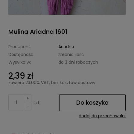
Mulina Ariadna 1601
Producent:
Ariadna
Dostępność:
średnia ilość
Wysyłka w:
do 3 dni roboczych
2,39 zł
zawiera 23.00% VAT, bez kosztów dostawy
+
Do koszyka
szt.
-
dodaj do przechowalni