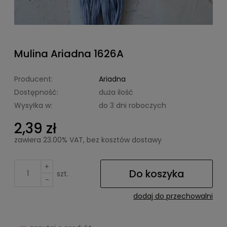
Mulina Ariadna 1626A
Producent:
Ariadna
Dostępność:
duża ilość
Wysyłka w:
do 3 dni roboczych
2,39 zł
zawiera 23.00% VAT, bez kosztów dostawy
+
Do koszyka
szt.
-
dodaj do przechowalni