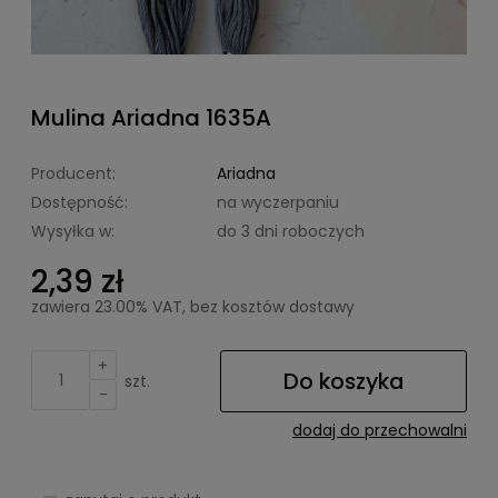
Mulina Ariadna 1635A
Producent:
Ariadna
Dostępność:
na wyczerpaniu
Wysyłka w:
do 3 dni roboczych
2,39 zł
zawiera 23.00% VAT, bez kosztów dostawy
+
Do koszyka
szt.
-
dodaj do przechowalni