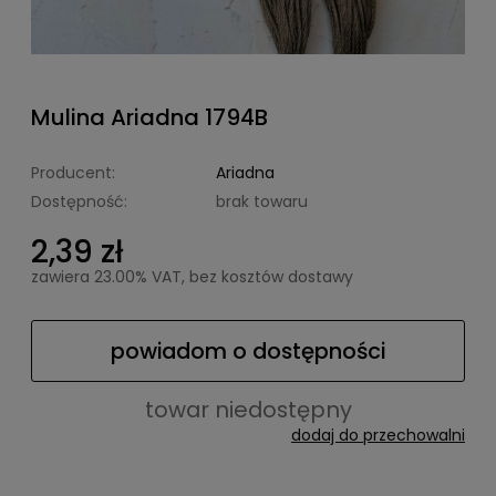
Mulina Ariadna 1794B
Producent:
Ariadna
Dostępność:
brak towaru
2,39 zł
zawiera 23.00% VAT, bez kosztów dostawy
powiadom o dostępności
towar niedostępny
dodaj do przechowalni