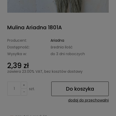
Mulina Ariadna 1801A
Producent:
Ariadna
Dostępność:
średnia ilość
Wysyłka w:
do 3 dni roboczych
2,39 zł
zawiera 23.00% VAT, bez kosztów dostawy
+
Do koszyka
szt.
-
dodaj do przechowalni