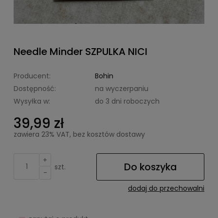
Needle Minder SZPULKA NICI
Producent:
Bohin
Dostępność:
na wyczerpaniu
Wysyłka w:
do 3 dni roboczych
39,99 zł
zawiera 23% VAT, bez kosztów dostawy
+
Do koszyka
szt.
-
dodaj do przechowalni