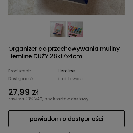
Organizer do przechowywania muliny
Hemline DUŻY 28x17x4cm
Producent:
Hemline
Dostępność:
brak towaru
27,99 zł
zawiera 23% VAT, bez kosztów dostawy
powiadom o dostępności