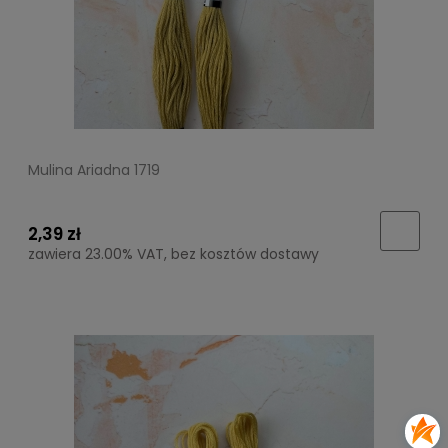
Mulina Ariadna 1719
2,39 zł
zawiera 23.00% VAT, bez kosztów dostawy