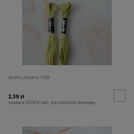
Mulina Ariadna 1708
2,39 zł
zawiera 23.00% VAT, bez kosztów dostawy