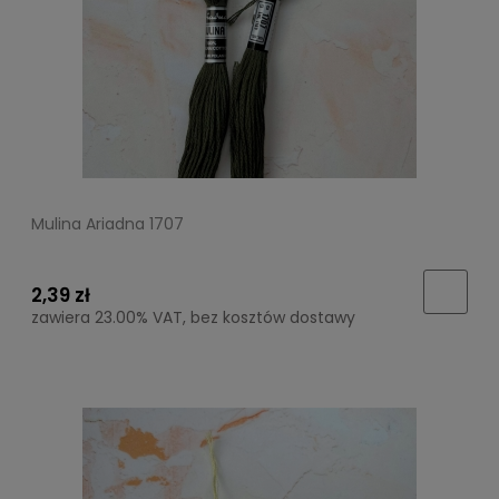
Mulina Ariadna 1707
2,39 zł
zawiera 23.00% VAT, bez kosztów dostawy