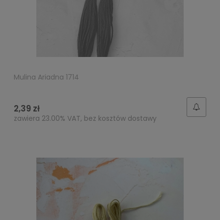
Mulina Ariadna 1714
2,39 zł
zawiera 23.00% VAT, bez kosztów dostawy