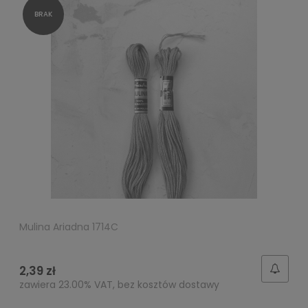
Mulina Ariadna 1714C
2,39 zł
zawiera 23.00% VAT, bez kosztów dostawy