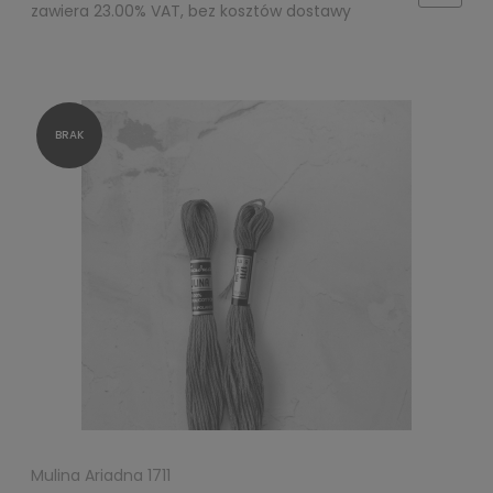
zawiera 23.00% VAT, bez kosztów dostawy
Mulina Ariadna 1711