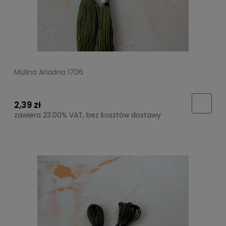
Mulina Ariadna 1706
2,39 zł
zawiera 23.00% VAT, bez kosztów dostawy