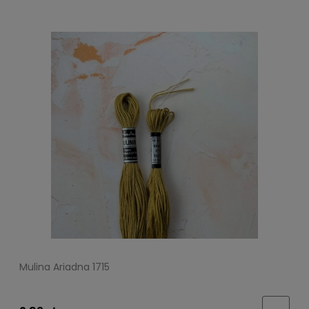
Mulina Ariadna 1715