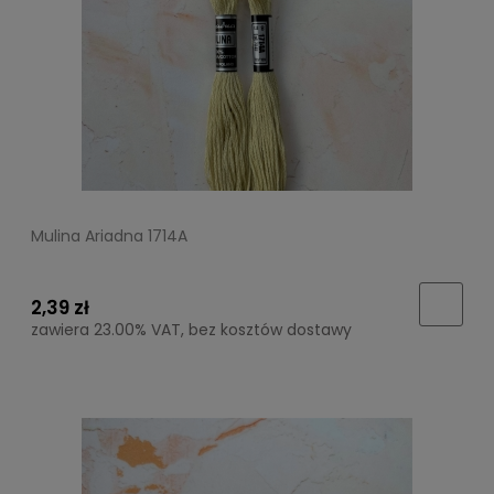
Mulina Ariadna 1714A
2,39 zł
zawiera 23.00% VAT, bez kosztów dostawy