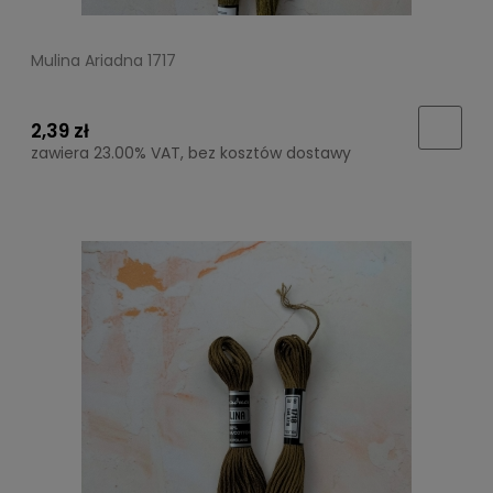
Mulina Ariadna 1717
2,39 zł
zawiera 23.00% VAT, bez kosztów dostawy