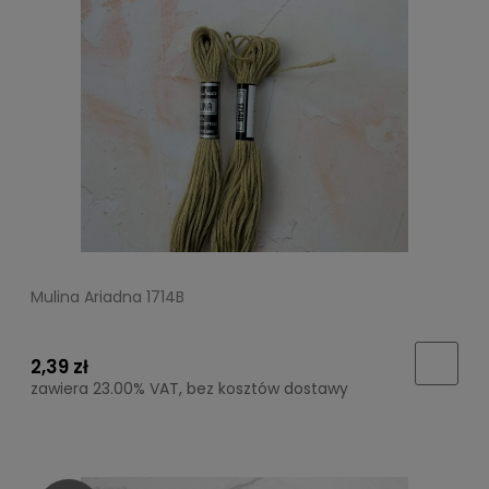
Mulina Ariadna 1714B
2,39 zł
zawiera 23.00% VAT, bez kosztów dostawy