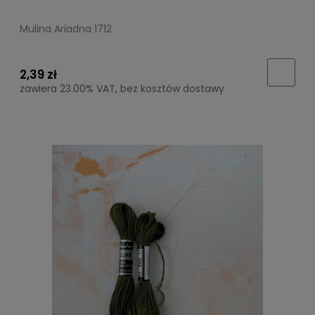
Mulina Ariadna 1712
2,39 zł
zawiera 23.00% VAT, bez kosztów dostawy