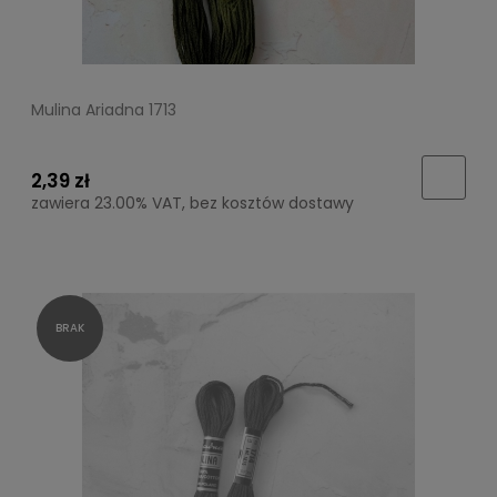
Mulina Ariadna 1713
2,39 zł
zawiera 23.00% VAT, bez kosztów dostawy