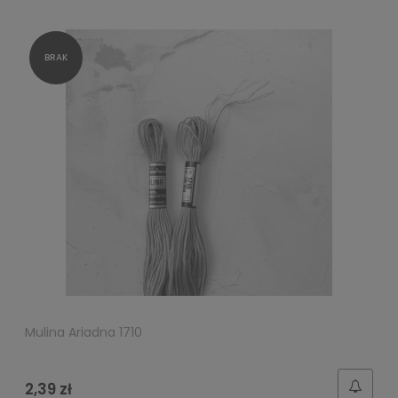
Mulina Ariadna 1710
2,39 zł