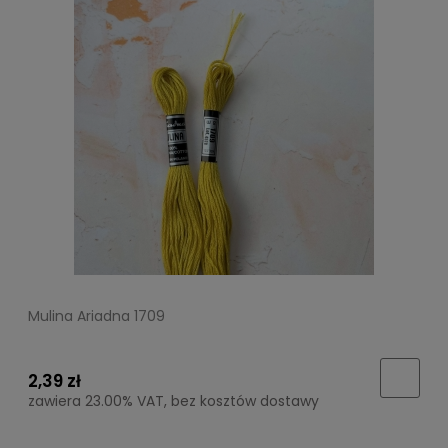
Mulina Ariadna 1709
2,39 zł
zawiera 23.00% VAT, bez kosztów dostawy