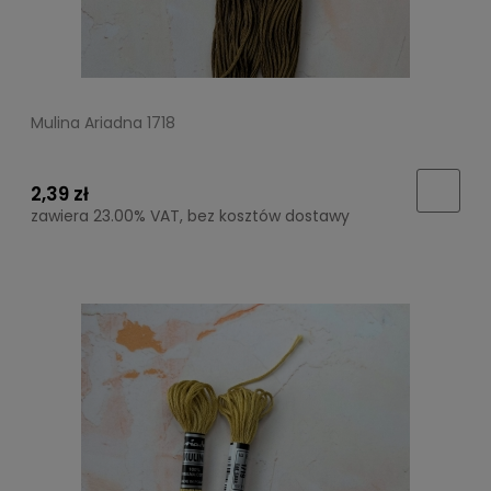
Mulina Ariadna 1718
2,39 zł
zawiera 23.00% VAT, bez kosztów dostawy