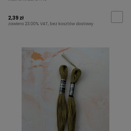
2,39 zł
zawiera 23.00% VAT, bez kosztów dostawy