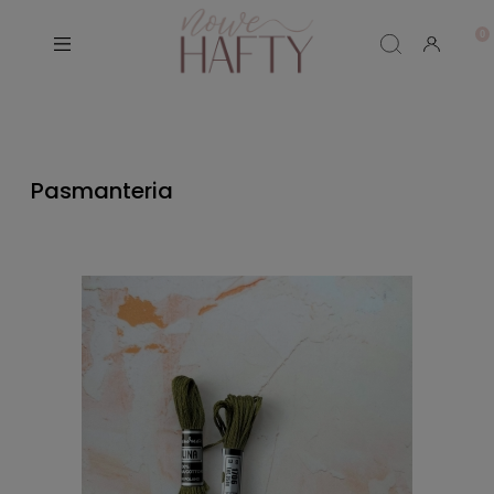
Pasmanteria