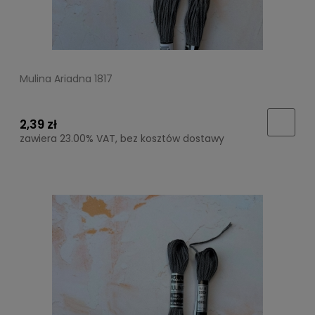
Mulina Ariadna 1817
2,39 zł
zawiera 23.00% VAT, bez kosztów dostawy