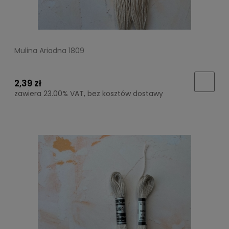
Mulina Ariadna 1809
2,39 zł
zawiera 23.00% VAT, bez kosztów dostawy