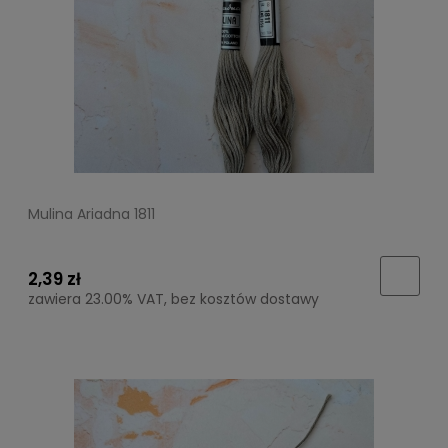
Mulina Ariadna 1811
2,39 zł
zawiera 23.00% VAT, bez kosztów dostawy