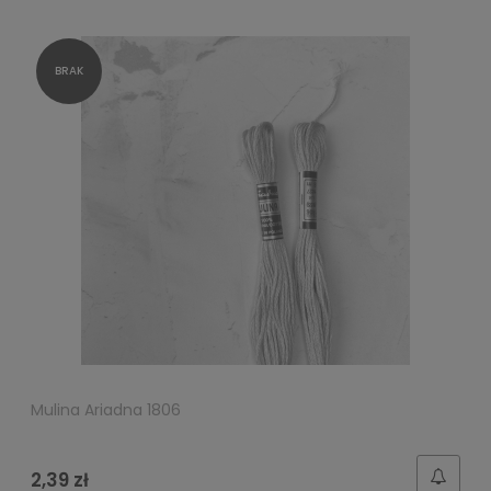
Mulina Ariadna 1806
2,39 zł