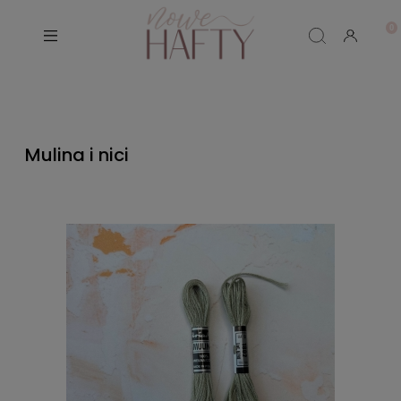
Mulina i nici