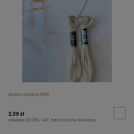
Mulina Ariadna 1805
2,39 zł
zawiera 23.00% VAT, bez kosztów dostawy