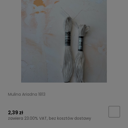
Mulina Ariadna 1813
2,39 zł
zawiera 23.00% VAT, bez kosztów dostawy