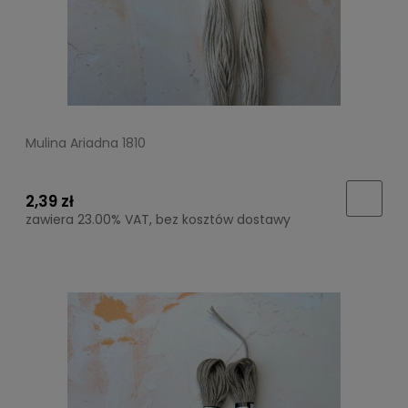
Mulina Ariadna 1810
2,39 zł
zawiera 23.00% VAT, bez kosztów dostawy