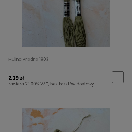
Mulina Ariadna 1803
2,39 zł
zawiera 23.00% VAT, bez kosztów dostawy