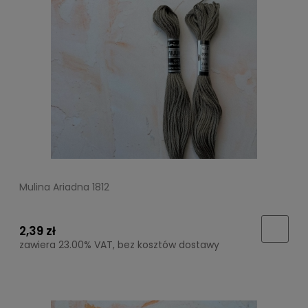
Mulina Ariadna 1812
2,39 zł
zawiera 23.00% VAT, bez kosztów dostawy