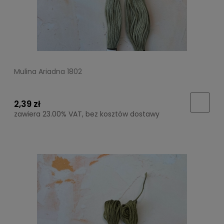
Mulina Ariadna 1802
2,39 zł
zawiera 23.00% VAT, bez kosztów dostawy