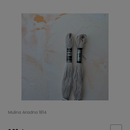
Mulina Ariadna 1814