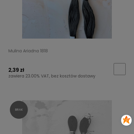
Mulina Ariadna 1818
2,39 zł
zawiera 23.00% VAT, bez kosztów dostawy