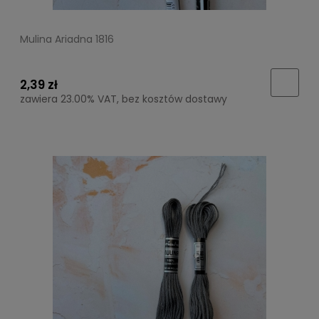
Mulina Ariadna 1816
2,39 zł
zawiera 23.00% VAT, bez kosztów dostawy