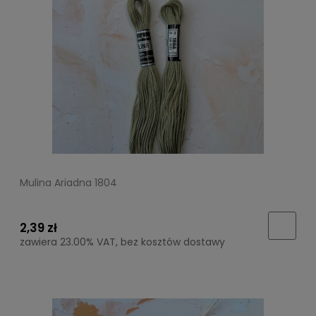
Mulina Ariadna 1804
2,39 zł
zawiera 23.00% VAT, bez kosztów dostawy