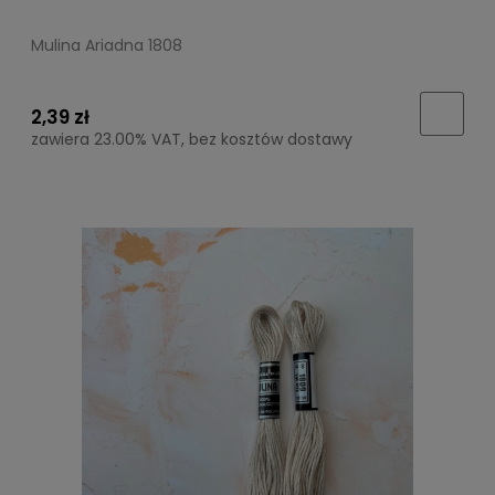
Mulina Ariadna 1808
2,39 zł
zawiera 23.00% VAT, bez kosztów dostawy