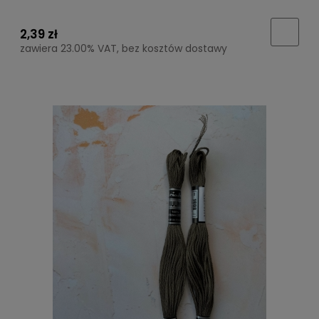
2,39 zł
zawiera 23.00% VAT, bez kosztów dostawy