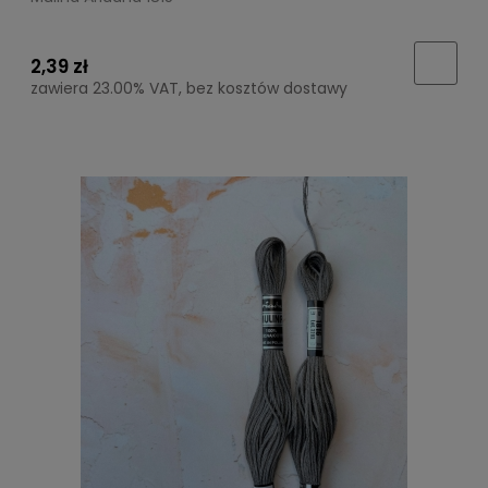
2,39 zł
zawiera 23.00% VAT, bez kosztów dostawy