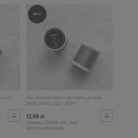
chor -
Nici metalizowane do haftu Anchor -
kolor zielony 322 - 50m
12,99 zł
zawiera 23.00% VAT, bez
kosztów dostawy